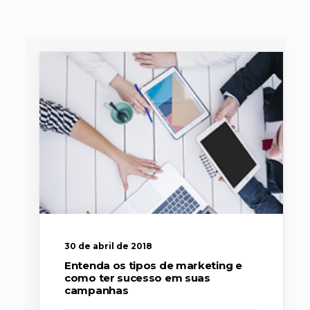
30 de abril de 2018
Entenda os tipos de marketing e
como ter sucesso em suas
campanhas