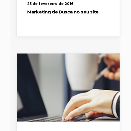
25 de fevereiro de 2016
Marketing de Busca no seu site