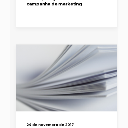
campanha de marketing
24 de novembro de 2017