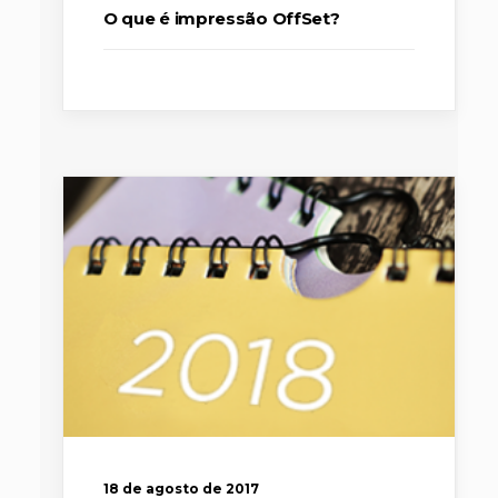
O que é impressão OffSet?
18 de agosto de 2017