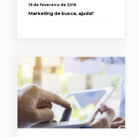
19 de fevereiro de 2016
Marketing de busca, ajuda?