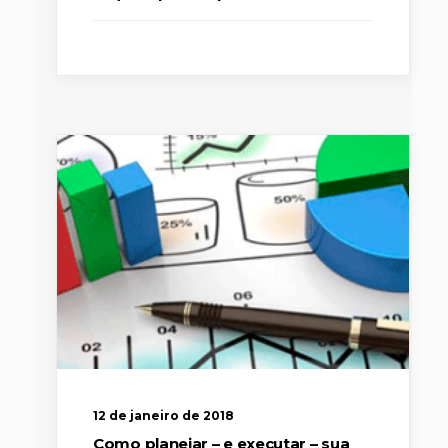
12 de janeiro de 2018
Como planejar – e executar – sua