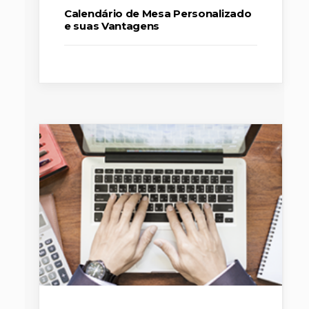
Calendário de Mesa Personalizado
e suas Vantagens