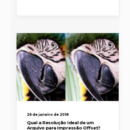
26 de janeiro de 2018
Qual a Resolução Ideal de um
Arquivo para Impressão Offset?