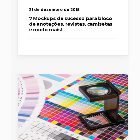
21 de dezembro de 2015
7 Mockups de sucesso para bloco
de anotações, revistas, camisetas
e muito mais!