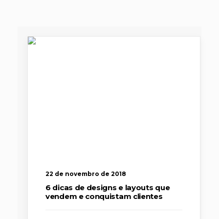
22 de novembro de 2018
6 dicas de designs e layouts que
vendem e conquistam clientes