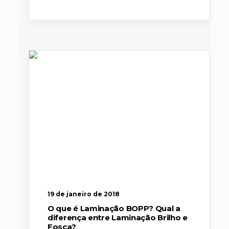
19 de janeiro de 2018
O que é Laminação BOPP? Qual a
diferença entre Laminação Brilho e
Fosca?