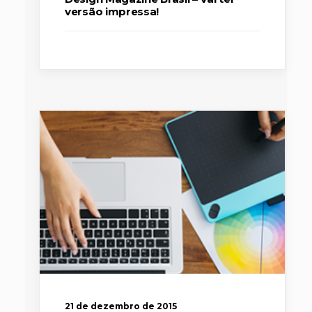
versão impressa!
21 de dezembro de 2015