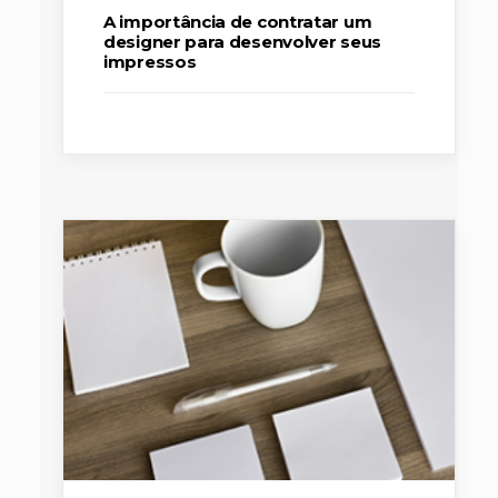
A importância de contratar um
designer para desenvolver seus
impressos