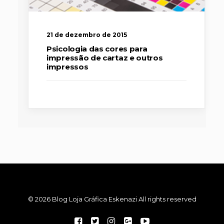
21 de dezembro de 2015
Psicologia das cores para
impressão de cartaz e outros
impressos
© 2026 Blog Loja Gráfica Eskenazi All rights reserved