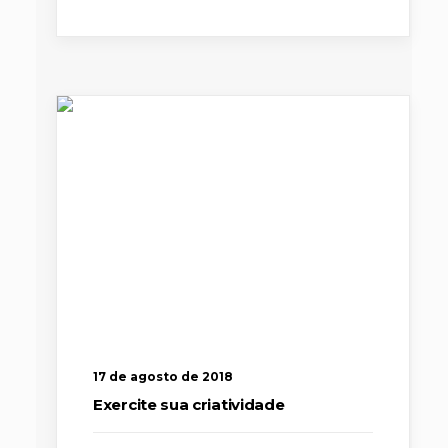
17 de agosto de 2018
Exercite sua criatividade