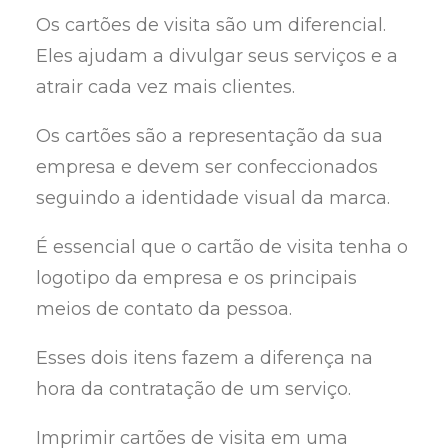
Os cartões de visita são um diferencial.
Eles ajudam a divulgar seus serviços e a
atrair cada vez mais clientes.
Os cartões são a representação da sua
empresa e devem ser confeccionados
seguindo a identidade visual da marca.
É essencial que o cartão de visita tenha o
logotipo da empresa e os principais
meios de contato da pessoa.
Esses dois itens fazem a diferença na
hora da contratação de um serviço.
Imprimir cartões de visita em uma