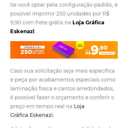
Se você optar pela configuração padrão, é
possível imprimir 250 unidades por R$
9,90 com frete grátis na
Loja Gráfica
Eskenazi
.
Caso sua solicitação seja mais específica
e peça por acabamentos especiais como
laminação fosca e cantos arredondados,
é possível fazer o orçamento e conferir o
preço em tempo real na
Loja
Gráfica
Eskenazi
.