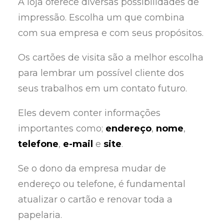
A loja oferece diversas possibilidades de
impressão. Escolha um que combina
com sua empresa e com seus propósitos.
Os cartões de visita são a melhor escolha
para lembrar um possível cliente dos
seus trabalhos em um contato futuro.
Eles devem conter informações
importantes como;
endereço
,
nome
,
telefone
,
e-mail
e
site
.
Se o dono da empresa mudar de
endereço ou telefone, é fundamental
atualizar o cartão e renovar toda a
papelaria.