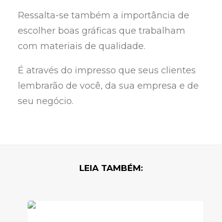
Ressalta-se também a importância de
escolher boas gráficas que trabalham
com materiais de qualidade.
É através do impresso que seus clientes
lembrarão de você, da sua empresa e de
seu negócio.
LEIA TAMBÉM: