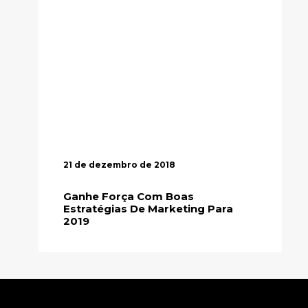
21 de dezembro de 2018
Ganhe Força Com Boas
Estratégias De Marketing Para
2019