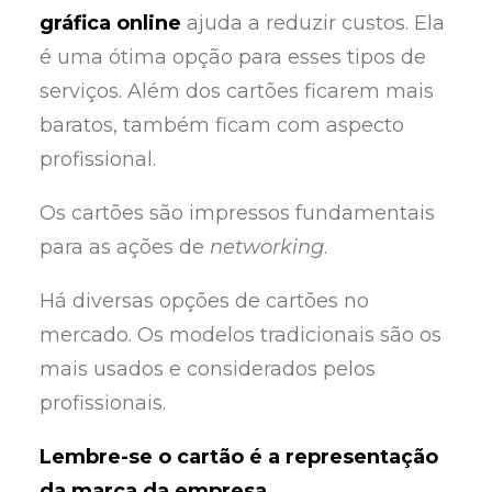
gráfica online
ajuda a reduzir custos. Ela
é uma ótima opção para esses tipos de
serviços. Além dos cartões ficarem mais
baratos, também ficam com aspecto
profissional.
Os cartões são impressos fundamentais
para as ações de
networking
.
Há diversas opções de cartões no
mercado. Os modelos tradicionais são os
mais usados e considerados pelos
profissionais.
Lembre-se o cartão é a representação
da marca da empresa.