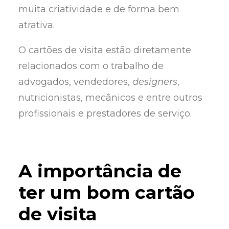
muita criatividade e de forma bem
atrativa.
O cartões de visita estão diretamente
relacionados com o trabalho de
advogados, vendedores,
designers
,
nutricionistas, mecânicos e entre outros
profissionais e prestadores de serviço.
A importância de
ter um bom cartão
de visita