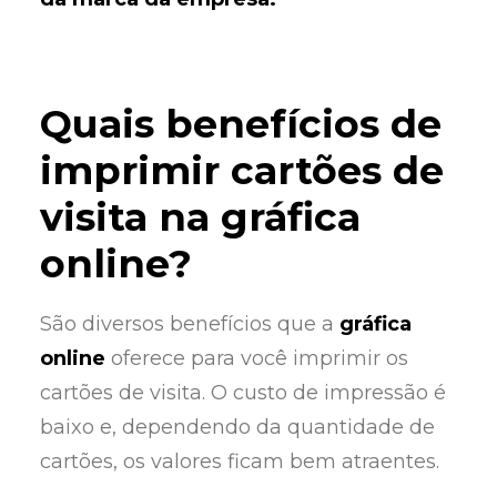
Quais benefícios de
imprimir cartões de
visita na gráfica
online?
São diversos benefícios que a
gráfica
online
oferece para você imprimir os
cartões de visita. O custo de impressão é
baixo e, dependendo da quantidade de
cartões, os valores ficam bem atraentes.