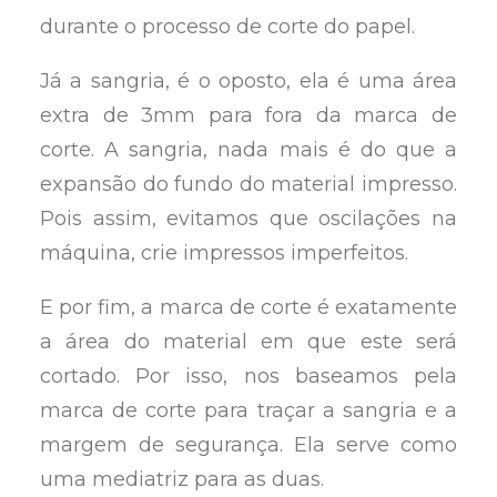
durante o processo de corte do papel.
Já a sangria, é o oposto, ela é uma área
extra de 3mm para fora da marca de
corte. A sangria, nada mais é do que a
expansão do fundo do material impresso.
Pois assim, evitamos que oscilações na
máquina, crie impressos imperfeitos.
E por fim, a marca de corte é exatamente
a área do material em que este será
cortado. Por isso, nos baseamos pela
marca de corte para traçar a sangria e a
margem de segurança. Ela serve como
uma mediatriz para as duas.