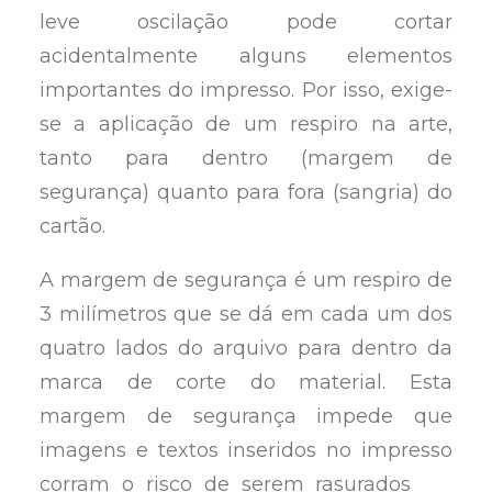
leve oscilação pode cortar
acidentalmente alguns elementos
importantes do impresso. Por isso, exige-
se a aplicação de um respiro na arte,
tanto para dentro (margem de
segurança) quanto para fora (sangria) do
cartão.
A margem de segurança é um respiro de
3 milímetros que se dá em cada um dos
quatro lados do arquivo para dentro da
marca de corte do material. Esta
margem de segurança impede que
imagens e textos inseridos no impresso
corram o risco de serem rasurados