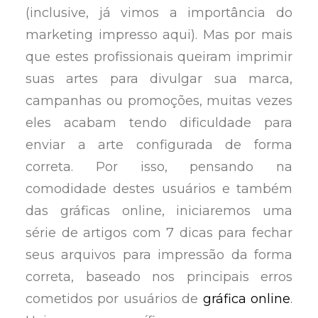
(inclusive, já vimos a importância do
marketing impresso aqui). Mas por mais
que estes profissionais queiram imprimir
suas artes para divulgar sua marca,
campanhas ou promoções, muitas vezes
eles acabam tendo dificuldade para
enviar a arte configurada de forma
correta. Por isso, pensando na
comodidade destes usuários e também
das gráficas online, iniciaremos uma
série de artigos com 7 dicas para fechar
seus arquivos para impressão da forma
correta, baseado nos principais erros
cometidos por usuários de
gráfica online
.