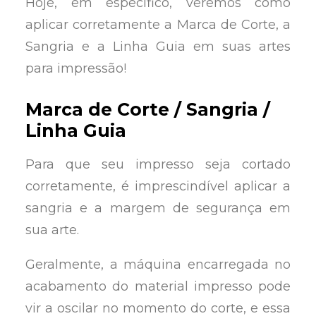
Hoje, em específico, veremos como
aplicar corretamente a Marca de Corte, a
Sangria e a Linha Guia em suas artes
para impressão!
Marca de Corte / Sangria /
Linha Guia
Para que seu impresso seja cortado
corretamente, é imprescindível aplicar a
sangria e a margem de segurança em
sua arte.
Geralmente, a máquina encarregada no
acabamento do material impresso pode
vir a oscilar no momento do corte, e essa