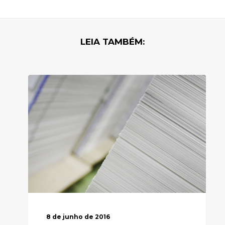
LEIA TAMBÉM:
8 de junho de 2016