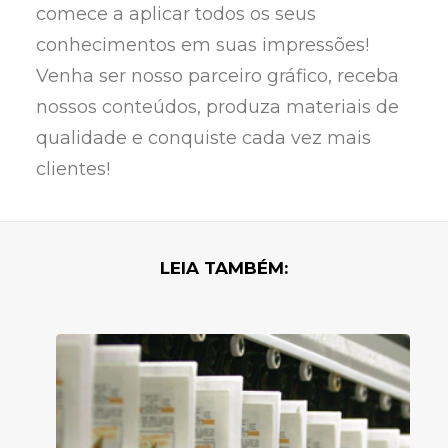
comece a aplicar todos os seus
conhecimentos em suas impressões!
Venha ser nosso parceiro gráfico, receba
nossos conteúdos, produza materiais de
qualidade e conquiste cada vez mais
clientes!
LEIA TAMBÉM: