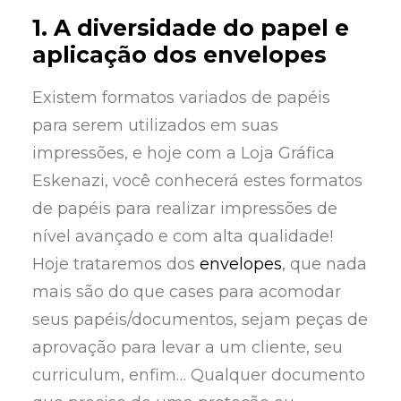
1. A diversidade do papel e
aplicação dos envelopes
Existem formatos variados de papéis
para serem utilizados em suas
impressões, e hoje com a Loja Gráfica
Eskenazi, você conhecerá estes formatos
de papéis para realizar impressões de
nível avançado e com alta qualidade!
Hoje trataremos dos
envelopes
, que nada
mais são do que cases para acomodar
seus papéis/documentos, sejam peças de
aprovação para levar a um cliente, seu
curriculum, enfim… Qualquer documento