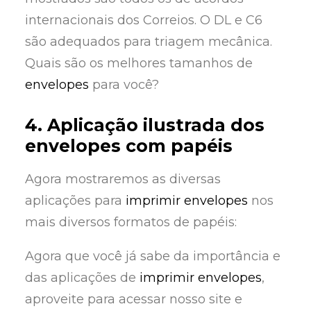
internacionais dos Correios. O DL e C6
são adequados para triagem mecânica.
Quais são os melhores tamanhos de
envelopes
para você?
4. Aplicação ilustrada dos
envelopes com papéis
Agora mostraremos as diversas
aplicações para
imprimir envelopes
nos
mais diversos formatos de papéis:
Agora que você já sabe da importância e
das aplicações de
imprimir envelopes
,
aproveite para acessar nosso site e