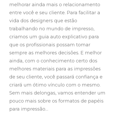
melhorar ainda mais o relacionamento
entre você e seu cliente. Para facilitar a
vida dos designers que estão
trabalhando no mundo de impresso,
criamos um guia auto explicativo para
que os profissionais possam tomar
sempre as melhores decisões. E melhor
ainda, com o conhecimento certo dos
melhores materiais para as impressões
de seu cliente, você passará confiança e
criará um ótimo vínculo com o mesmo.
Sem mais delongas, vamos entender um
pouco mais sobre os formatos de papéis
para impressão…