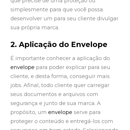
que precise de uma proteção ou
simplesmente para que você possa
desenvolver um para seu cliente divulgar
sua própria marca.
2. Aplicação do Envelope
É importante conhecer a aplicação do
envelope
para poder explicar para seu
cliente, e desta forma, conseguir mais
jobs. Afinal, todo cliente quer carregar
seus documentos e arquivos com
segurança e junto de sua marca. A
propósito, um
envelope
serve para
proteger o conteúdo e entregá-los com