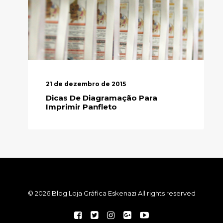
21 de dezembro de 2015
Dicas De Diagramação Para
Imprimir Panfleto
© 2026 Blog Loja Gráfica Eskenazi All rights reserved