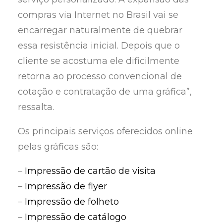
compras via Internet no Brasil vai se
encarregar naturalmente de quebrar
essa resistência inicial. Depois que o
cliente se acostuma ele dificilmente
retorna ao processo convencional de
cotação e contratação de uma gráfica”,
ressalta.
Os principais serviços oferecidos online
pelas gráficas são:
–
Impressão de cartão de visita
–
Impressão de flyer
–
Impressão de folheto
–
Impressão de catálogo