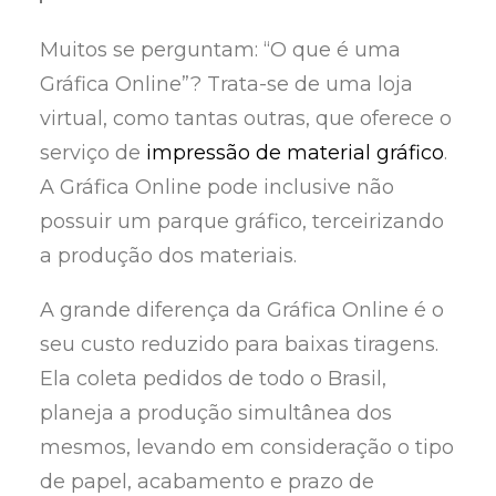
Muitos se perguntam: “O que é uma
Gráfica Online”? Trata-se de uma loja
virtual, como tantas outras, que oferece o
serviço de
impressão de material gráfico
.
A Gráfica Online pode inclusive não
possuir um parque gráfico, terceirizando
a produção dos materiais.
A grande diferença da Gráfica Online é o
seu custo reduzido para baixas tiragens.
Ela coleta pedidos de todo o Brasil,
planeja a produção simultânea dos
mesmos, levando em consideração o tipo
de papel, acabamento e prazo de