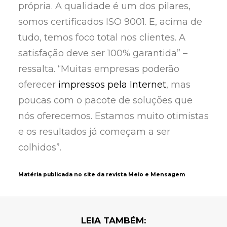
própria. A qualidade é um dos pilares,
somos certificados ISO 9001. E, acima de
tudo, temos foco total nos clientes. A
satisfação deve ser 100% garantida” –
ressalta. “Muitas empresas poderão
oferecer
impressos pela Internet
, mas
poucas com o pacote de soluções que
nós oferecemos. Estamos muito otimistas
e os resultados já começam a ser
colhidos”.
Matéria publicada no site da revista
Meio e Mensagem
LEIA TAMBÉM: