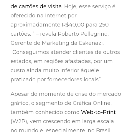
de cartões de visita
. Hoje, esse serviço é
oferecido na Internet por
aproximadamente R$40,00 para 250
cartões. ” – revela Roberto Pellegrino,
Gerente de Marketing da Eskenazi.
“Conseguimos atender clientes de outros
estados, em regiões afastadas, por um
custo ainda muito inferior àquele
praticado por fornecedores locais”.
Apesar do momento de crise do mercado
gráfico, o segmento de Gráfica Online,
também conhecido como
Web-to-Print
(W2P), vem crescendo em larga escala
no mundo e, especialmente, no Brasil.