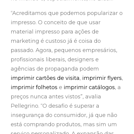
“Acreditamos que podemos popularizar o
impresso. O conceito de que usar
material impresso para ações de
marketing é custoso já é coisa do
passado. Agora, pequenos empresários,
profissionais liberais, designers e
agências de propaganda podem
imprimir cartões de visita
,
imprimir flyers
,
imprimir folhetos
e
imprimir catálogos
, a
preços nunca antes vistos”, avalia
Pellegrino. “O desafio é superar a
insegurança do consumidor, já que não
está comprando produtos, mas sim um
serviço personalizado. A expansão das