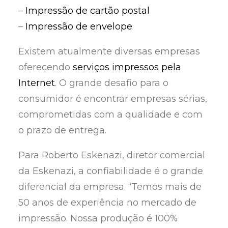
–
Impressão de cartão postal
–
Impressão de envelope
Existem atualmente diversas empresas
oferecendo
serviços impressos pela
Internet
. O grande desafio para o
consumidor é encontrar empresas sérias,
comprometidas com a qualidade e com
o prazo de entrega.
Para Roberto Eskenazi, diretor comercial
da Eskenazi, a confiabilidade é o grande
diferencial da empresa. “Temos mais de
50 anos de experiência no mercado de
impressão. Nossa produção é 100%