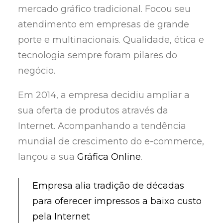
mercado gráfico tradicional. Focou seu
atendimento em empresas de grande
porte e multinacionais. Qualidade, ética e
tecnologia sempre foram pilares do
negócio.
Em 2014, a empresa decidiu ampliar a
sua oferta de produtos através da
Internet. Acompanhando a tendência
mundial de crescimento do e-commerce,
lançou a sua
Gráfica Online
.
Empresa alia tradição de décadas
para oferecer impressos a baixo custo
pela Internet