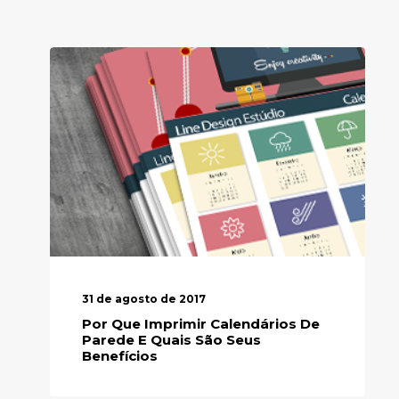
31 de agosto de 2017
Por Que Imprimir Calendários De
Parede E Quais São Seus
Benefícios