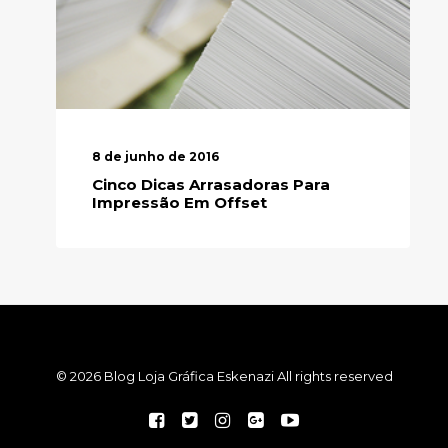
8 de junho de 2016
Cinco Dicas Arrasadoras Para
Impressão Em Offset
© 2026 Blog Loja Gráfica Eskenazi All rights reserved