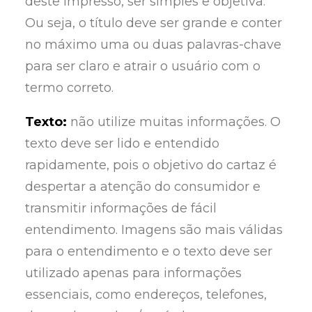
deste impresso, ser simples e objetiva.
Ou seja, o título deve ser grande e conter
no máximo uma ou duas palavras-chave
para ser claro e atrair o usuário com o
termo correto.
Texto:
não utilize muitas informações. O
texto deve ser lido e entendido
rapidamente, pois o objetivo do cartaz é
despertar a atenção do consumidor e
transmitir informações de fácil
entendimento. Imagens são mais válidas
para o entendimento e o texto deve ser
utilizado apenas para informações
essenciais, como endereços, telefones,