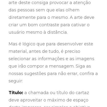
arte deste consiga provocar a atenção
das pessoas sem que elas olhem
diretamente para o mesmo. A arte deve
criar um bom contraste para cativar o
usuário mesmo à distância.
Mas é lógico que para desenvolver este
material, antes de tudo, é preciso
selecionar as informações e as imagens
que irão compor a mensagem. Siga as
nossas sugestões para não errar, confira a
seguir:
Título:
a chamada ou título do cartaz
deve aproveitar o máximo de espaço