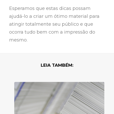
Esperamos que estas dicas possam
ajudá-lo a criar um ótimo material para
atingir totalmente seu público e que
ocorra tudo bem com a impressão do
mesmo.
LEIA TAMBÉM: