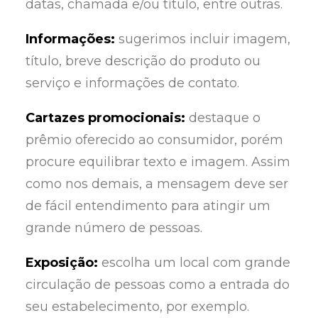
datas, chamada e/ou título, entre outras.
Informações:
sugerimos incluir imagem,
título, breve descrição do produto ou
serviço e informações de contato.
Cartazes promocionais:
destaque o
prêmio oferecido ao consumidor, porém
procure equilibrar texto e imagem. Assim
como nos demais, a mensagem deve ser
de fácil entendimento para atingir um
grande número de pessoas.
Exposição:
escolha um local com grande
circulação de pessoas como a entrada do
seu estabelecimento, por exemplo.