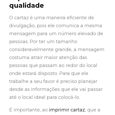
qualidade
O cartaz é uma maneira eficiente de
divulgação, pois ele comunica a mesma
mensagem para um número elevado de
pessoas. Por ter um tamanho
consideravelmente grande, a mensagem
costuma atrair maior atenção das
pessoas que passam ao redor do local
onde estará disposto. Para que ele
trabalhe a seu favor é preciso planejar
desde as informações que ele vai passar
até o local ideal para colocá-lo.
É importante, ao
imprimir cartaz
, que a