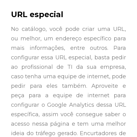
URL especial
No catálogo, você pode criar uma URL,
ou melhor, um endereço específico para
mais informações, entre outros. Para
configurar essa URL especial, basta pedir
ao profissional de TI da sua empresa,
caso tenha uma equipe de internet, pode
pedir para eles também. Aproveite e
peça para a equipe de internet para
configurar o Google Analytics dessa URL
específica, assim você consegue saber o
acesso nessa página e tem uma melhor
ideia do tráfego gerado. Encurtadores de