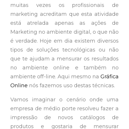
muitas vezes os profissionais de
marketing acreditam que esta atividade
está atrelada apenas as ações de
Marketing no ambiente digital, o que não
é verdade. Hoje em dia existem diversos
tipos de soluções tecnológicas ou não
que te ajudam a mensurar os resultados
no ambiente online e também no
ambiente off-line. Aqui mesmo na
Gráfica
Online
nós fazemos uso destas técnicas.
Vamos imaginar o cenário onde uma
empresa de médio porte resolveu fazer a
impressão de novos catálogos de
produtos e gostaria de mensurar