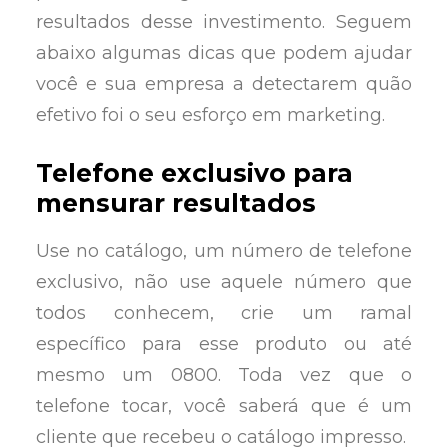
resultados desse investimento. Seguem
abaixo algumas dicas que podem ajudar
você e sua empresa a detectarem quão
efetivo foi o seu esforço em marketing.
Telefone exclusivo para
mensurar resultados
Use no catálogo, um número de telefone
exclusivo, não use aquele número que
todos conhecem, crie um ramal
específico para esse produto ou até
mesmo um 0800. Toda vez que o
telefone tocar, você saberá que é um
cliente que recebeu o catálogo impresso.