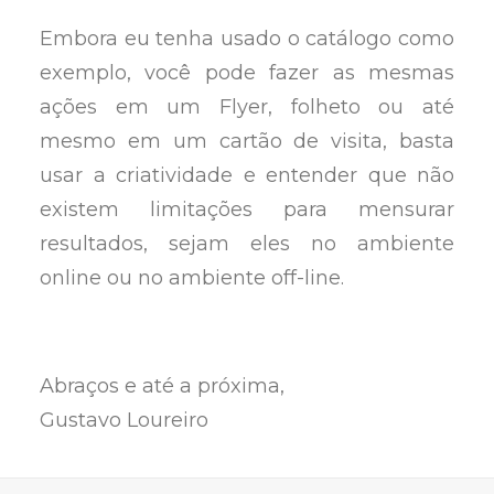
Embora eu tenha usado o catálogo como
exemplo, você pode fazer as mesmas
ações em um Flyer, folheto ou até
mesmo em um cartão de visita, basta
usar a criatividade e entender que não
existem limitações para mensurar
resultados, sejam eles no ambiente
online ou no ambiente off-line.
Abraços e até a próxima,
Gustavo Loureiro