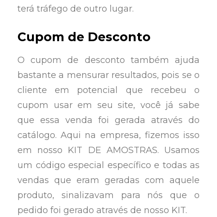
terá tráfego de outro lugar.
Cupom de Desconto
O cupom de desconto também ajuda
bastante a mensurar resultados, pois se o
cliente em potencial que recebeu o
cupom usar em seu site, você já sabe
que essa venda foi gerada através do
catálogo. Aqui na empresa, fizemos isso
em nosso KIT DE AMOSTRAS. Usamos
um código especial específico e todas as
vendas que eram geradas com aquele
produto, sinalizavam para nós que o
pedido foi gerado através de nosso KIT.