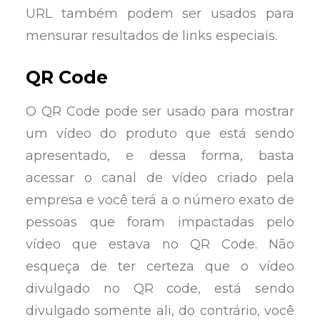
URL também podem ser usados para
mensurar resultados de links especiais.
QR Code
O QR Code pode ser usado para mostrar
um vídeo do produto que está sendo
apresentado, e dessa forma, basta
acessar o canal de vídeo criado pela
empresa e você terá a o número exato de
pessoas que foram impactadas pelo
vídeo que estava no QR Code. Não
esqueça de ter certeza que o vídeo
divulgado no QR code, está sendo
divulgado somente ali, do contrário, você