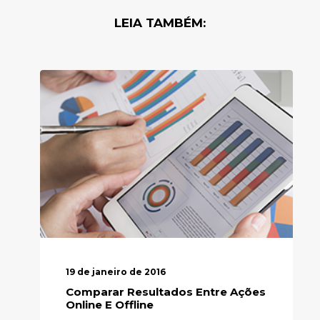
LEIA TAMBÉM:
19 de janeiro de 2016
Comparar Resultados Entre Ações
Online E Offline